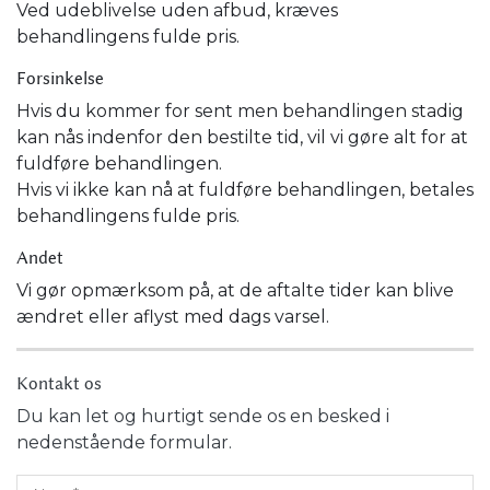
Ved udeblivelse uden afbud, kræves
behandlingens fulde pris.
Forsinkelse
Hvis du kommer for sent men behandlingen stadig
kan nås indenfor den bestilte tid, vil vi gøre alt for at
fuldføre behandlingen.
Hvis vi ikke kan nå at fuldføre behandlingen, betales
behandlingens fulde pris.
Andet
Vi gør opmærksom på, at de aftalte tider kan blive
ændret eller aflyst med dags varsel.
Kontakt os
Du kan let og hurtigt sende os en besked i
nedenstående formular.