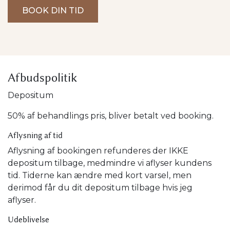
BOOK DIN TID
Afbudspolitik
Depositum
50% af behandlings pris, bliver betalt ved booking.
Aflysning af tid
Aflysning af bookingen refunderes der IKKE
depositum tilbage, medmindre vi aflyser kundens
tid. Tiderne kan ændre med kort varsel, men
derimod får du dit depositum tilbage hvis jeg
aflyser.
Udeblivelse