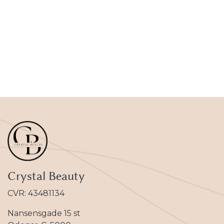
Crystal Beauty
CVR: 43481134
Nansensgade 15 st