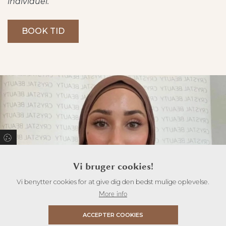
individuel.
BOOK TID
Vi bruger cookies!
Vi benytter cookies for at give dig den bedst mulige oplevelse.
More info
ACCEPTER COOKIES