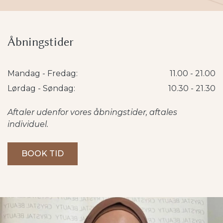
Åbningstider
Mandag - Fredag:
11.00 - 21.00
Lørdag - Søndag:
10.30 - 21.30
Aftaler udenfor vores åbningstider, aftales
individuel.
BOOK TID