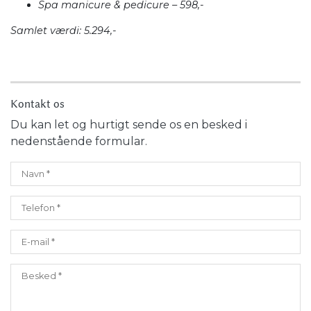
Spa manicure & pedicure – 598,-
Samlet værdi: 5.294,-
Kontakt os
Du kan let og hurtigt sende os en besked i
nedenstående formular.